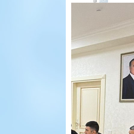
Sosial