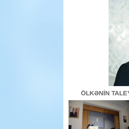
ÖLKƏNİN TALE