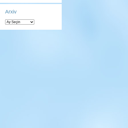
Arxiv
Arxiv