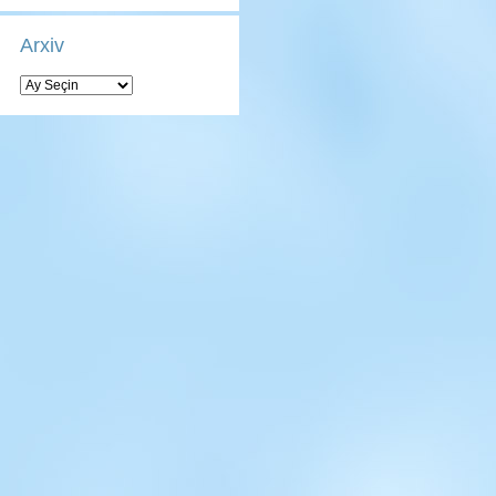
Arxiv
Arxiv