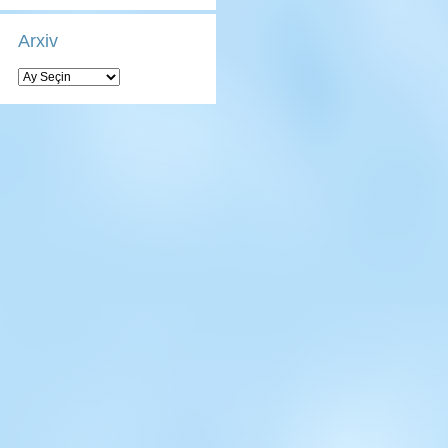
Arxiv
Arxiv