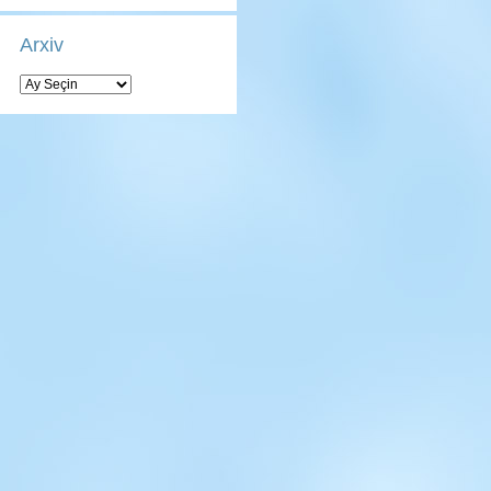
Arxiv
Arxiv