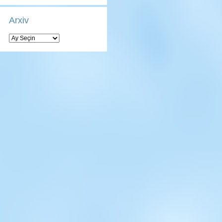
Arxiv
Arxiv